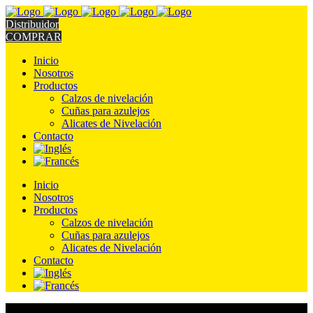
Distribuidor
COMPRAR
Inicio
Nosotros
Productos
Calzos de nivelación
Cuñas para azulejos
Alicates de Nivelación
Contacto
Inicio
Nosotros
Productos
Calzos de nivelación
Cuñas para azulejos
Alicates de Nivelación
Contacto